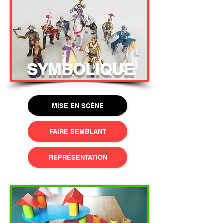
SYMBOLIQUE
MISE EN SCÈNE
FAIRE SEMBLANT
REPRÉSENTATION