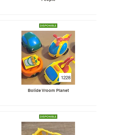
1228
Bolide Vroom Planet