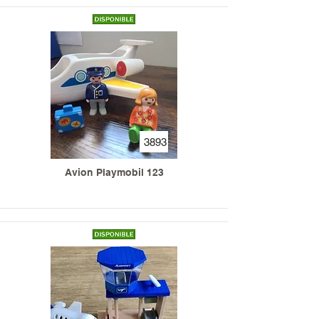
3893
Avion Playmobil 123