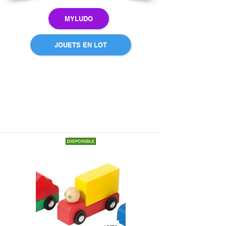
MYLUDO
JOUETS EN LOT