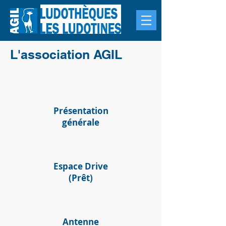
L'association AGIL
Présentation
générale
Espace Drive
(Prêt)
Antenne