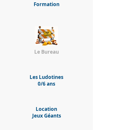
Formation
Le Bureau
Les Ludotines
0/6 ans
Location
Jeux Géants