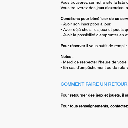
Vous trouverez sur notre site la liste
Vous trouverez des
jeux d’exercice, 
Conditions pour bénéficier de ce serv
- Avoir son inscription à jour,
- Avoir déjà choisi les jeux et jouets
- Avoir la possibilité d'emprunter en 
Pour réserver
il vous suffit de remplir 
Notes :
- Merci de respecter l'heure de votre
- En cas d'empêchement ou de retard
COMMENT FAIRE UN RETOUR 
Pour retourner des jeux et jouets, il s
Pour tous renseignements, contactez