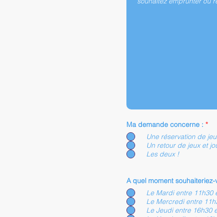
Ma demande concerne :
*
Une réservation de jeux
Un retour de jeux et jo
Les deux !
A quel moment souhaiteriez-v
Le Mardi entre 11h30 
Le Mercredi entre 11h
Le Jeudi entre 16h30 