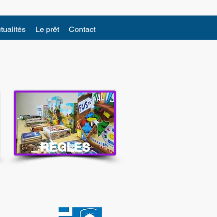
tualités
Le prêt
Contact
REGLES