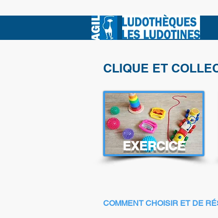
CLIQUE ET COLLE
EXERCICE
COMMENT CHOISIR ET DE RÉ