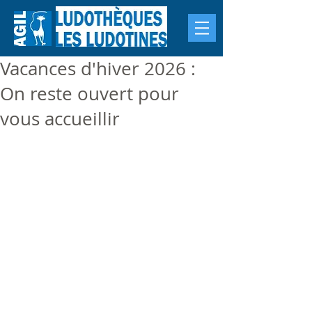
Vacances d'hiver 2026 :
On reste ouvert pour
vous accueillir