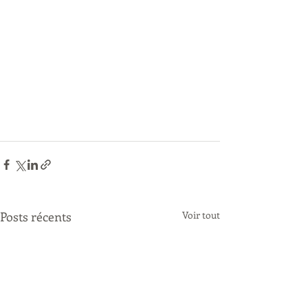
Posts récents
Voir tout