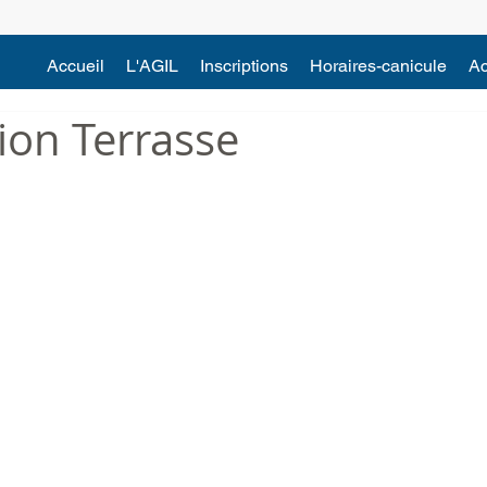
Accueil
L'AGIL
Inscriptions
Horaires-canicule
Ac
ion Terrasse