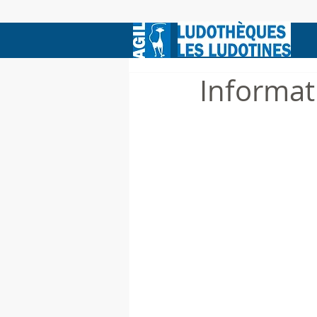
Informat