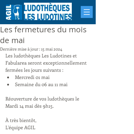
Les fermetures du mois
de mai
Dernière mise à jour :
15 mai 2024
Les ludothèques Les Ludotines et 
Fabularea seront exceptionnellement 
fermées les jours suivants :
Mercredi 01 mai
Semaine du 06 au 11 mai
Réouverture de vos ludothèques le 
Mardi 14 mai dès 9h15.
À très bientôt,
L'équipe AGIL