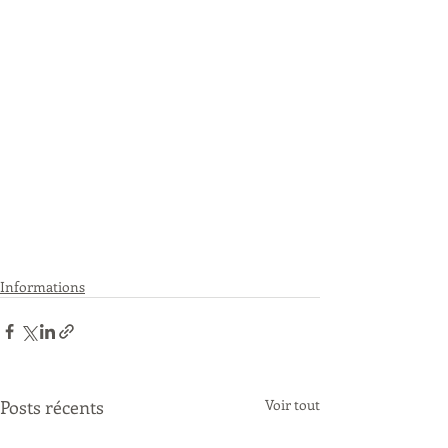
Informations
Posts récents
Voir tout