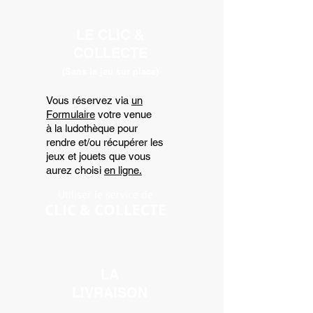
LE CLIC &
COLLECTE
(Sans le jeu sur place)
Vous réservez via
un
Formulaire
votre venue
à la ludothèque pour
rendre et/ou
récupérer les
jeux et
jouets que vous
aurez choisi
en ligne.
Utiliser le service de
CLIC & COLL
E
C
TE
LA
LIVRAISON