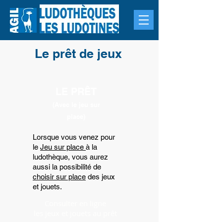
Le prêt de jeux
LE PRÊT
(Avec le jeu sur
place)
Lorsque vous venez pour
le
Jeu sur place
à la
ludothèque, vous aurez
aussi la possibilité de
choisir sur place
des jeux
et jouets
.
Consulter en ligne
les jeux et jouets au prêt