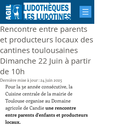
Rencontre entre parents
et producteurs locaux des
cantines toulousaines
Dimanche 22 Juin à partir
de 10h
Dernière mise à jour :
24 juin 2025
Pour la 3e année consécutive, la 
Cuisine centrale de la mairie de 
Toulouse organise au Domaine 
agricole de Candie 
une rencontre 
entre parents d'enfants et producteurs 
locaux.