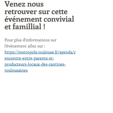
Venez nous 
retrouver sur cette 
événement convivial 
et famillial ! 
Pour plus d'informations sur 
l'événement allez sur : 
https://metropole.toulouse.fr/agenda/r
encontre-entre-parents-et-
producteurs-locaux-des-cantines-
toulousaines