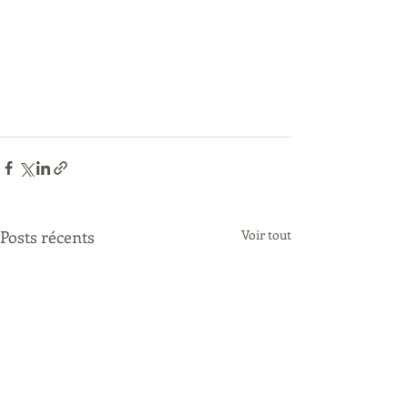
Posts récents
Voir tout