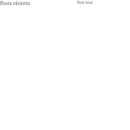
Posts récents
Voir tout
Commentaires