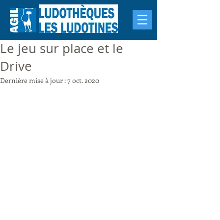
Le jeu sur place et le
Drive
Dernière mise à jour :
7 oct. 2020