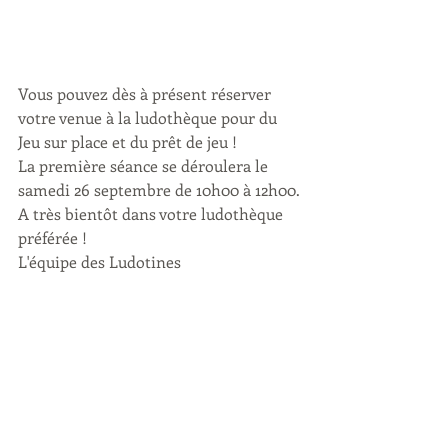
Vous pouvez dès à présent réserver 
votre venue à la ludothèque pour du 
Jeu sur place et du prêt de jeu !
La première séance se déroulera le 
samedi 26 septembre de 10h00 à 12h00.
A très bientôt dans votre ludothèque 
préférée !
L'équipe des Ludotines