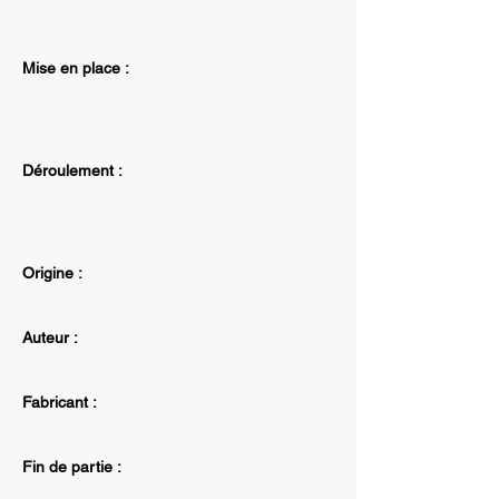
Mise en place :
Déroulement :
Origine :
Auteur :
Fabricant :
Fin de partie :