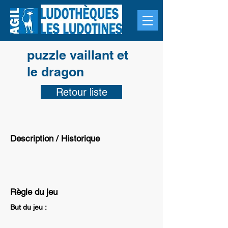
puzzle vaillant et
le dragon
Retour liste
Description / Historique
Règle du jeu
But du jeu :