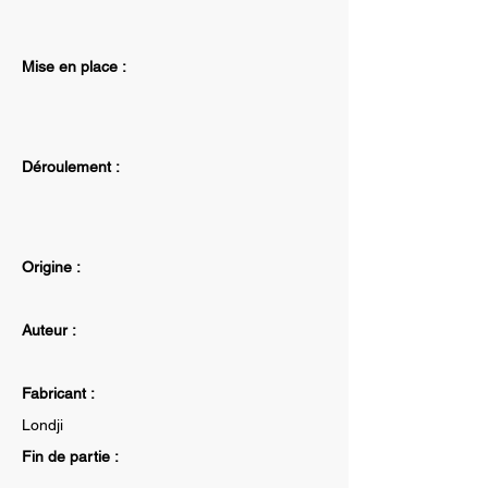
Mise en place :
Déroulement :
Origine :
Auteur :
Fabricant :
Londji
Fin de partie :