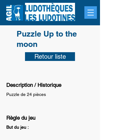
Puzzle Up to the
moon
Retour liste
Description / Historique
Puzzle de 24 pièces
Règle du jeu
But du jeu :