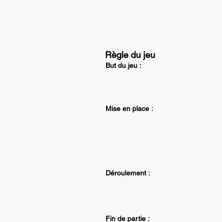
Règle du jeu
But du jeu :
Mise en place :
Déroulement :
Fin de partie :