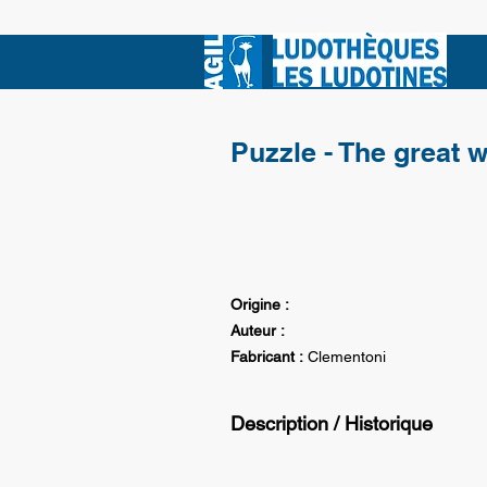
Puzzle - The great 
Origine :
Auteur :
Fabricant :
Clementoni
Description / Historique