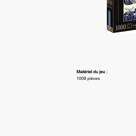
Matériel du jeu :
1008 pièces