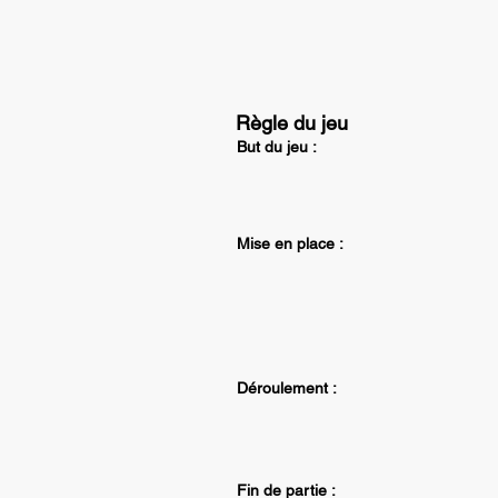
Règle du jeu
But du jeu :
Mise en place :
Déroulement :
Fin de partie :