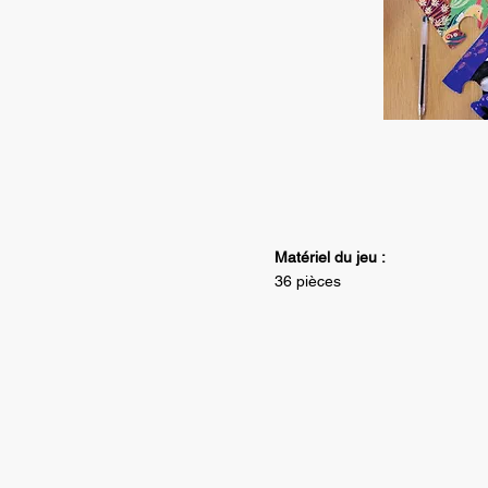
Matériel du jeu :
36 pièces