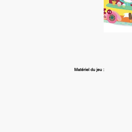
Matériel du jeu :