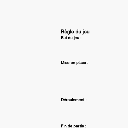
Règle du jeu
But du jeu :
Mise en place :
Déroulement :
Fin de partie :