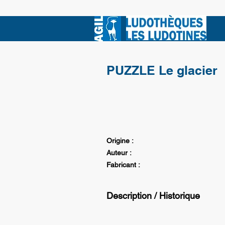
PUZZLE Le glacier
Origine :
Auteur :
Fabricant :
Description / Historique