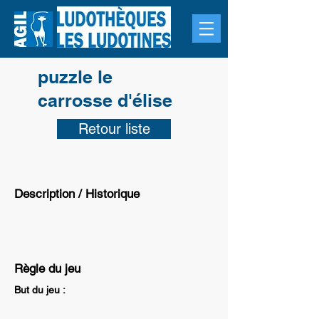
puzzle le
carrosse d'élise
Retour liste
Description / Historique
Règle du jeu
But du jeu :