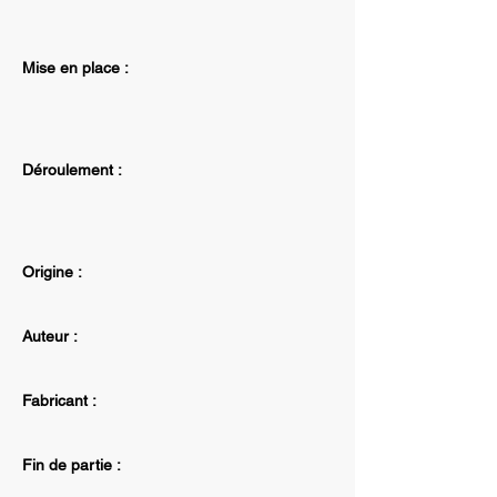
Mise en place :
Déroulement :
Origine :
Auteur :
Fabricant :
Fin de partie :