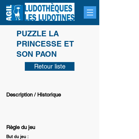
PUZZLE LA
PRINCESSE ET
SON PAON
Retour liste
Description / Historique
Règle du jeu
But du jeu :