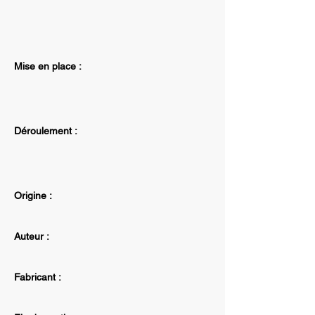
Mise en place :
Déroulement :
Origine :
Auteur :
Fabricant :