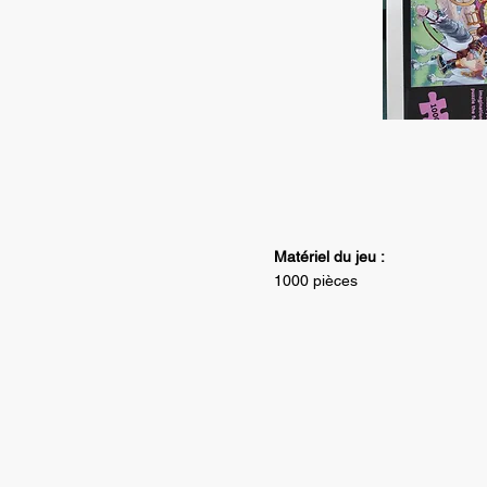
Matériel du jeu :
1000 pièces