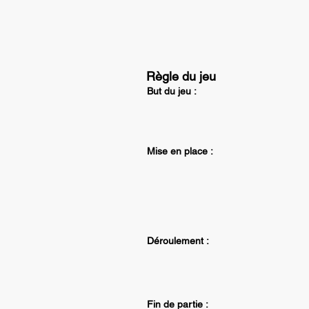
Règle du jeu
But du jeu :
Mise en place :
Déroulement :
Fin de partie :