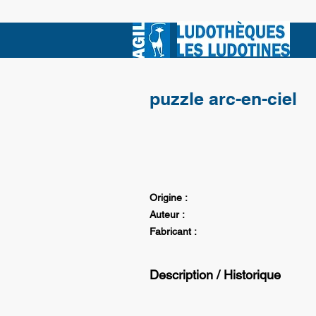
puzzle arc-en-ciel
Origine :
Auteur :
Fabricant :
Description / Historique