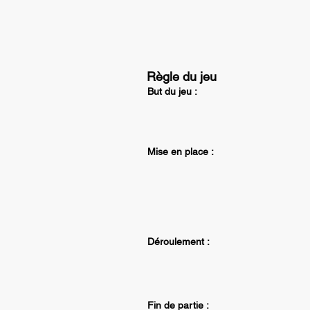
Règle du jeu
But du jeu :
Mise en place :
Déroulement :
Fin de partie :