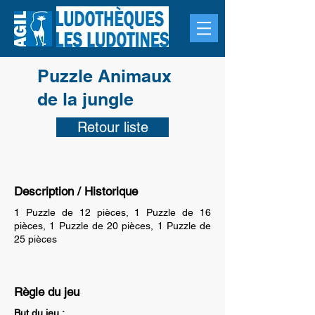
Puzzle Animaux
de la jungle
Retour liste
Description / Historique
1 Puzzle de 12 pièces, 1 Puzzle de 16
pièces, 1 Puzzle de 20 pièces, 1 Puzzle de
25 pièces
Règle du jeu
But du jeu :