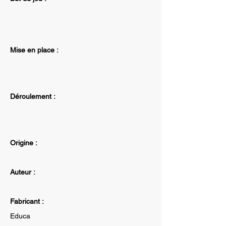
Mise en place :
Déroulement :
Origine :
Auteur :
Fabricant :
Educa