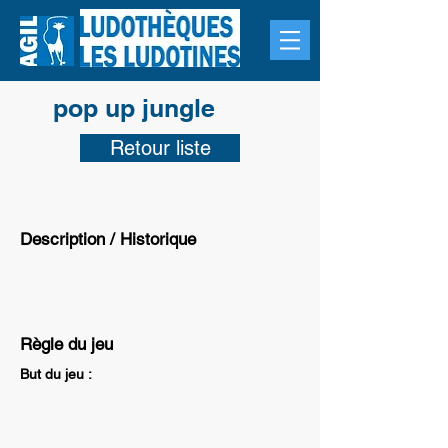
pop up jungle
Retour liste
Description / Historique
Règle du jeu
But du jeu :