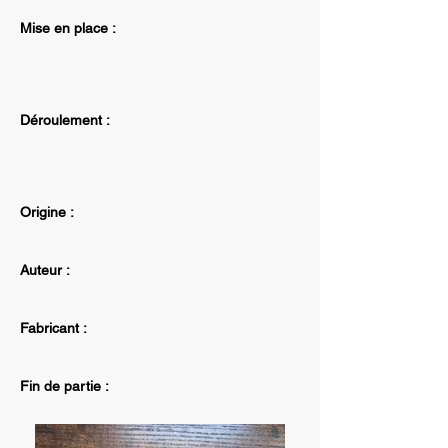
Mise en place :
Déroulement :
Origine :
Auteur :
Fabricant :
Fin de partie :