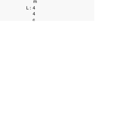
m
L :
4
4
c
m
3
P :
2
c
m
Poids (kg)
:
5+
1 à 6
15