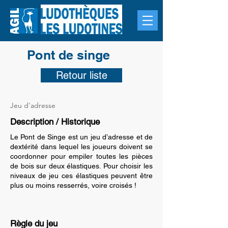
Pont de singe
Retour liste
Jeu d'adresse
Description / Historique
Le Pont de Singe est un jeu d’adresse et de
dextérité dans lequel les joueurs doivent se
coordonner pour empiler toutes les pièces
de bois sur deux élastiques. Pour choisir les
niveaux de jeu ces élastiques peuvent être
plus ou moins resserrés, voire croisés !
Règle du jeu