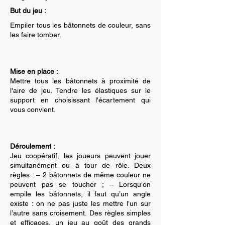
But du jeu :
Empiler tous les bâtonnets de couleur, sans
les faire tomber.
Mise en place :
Mettre tous les bâtonnets à proximité de
l'aire de jeu. Tendre les élastiques sur le
support en choisissant l'écartement qui
vous convient.
Déroulement :
Jeu coopératif, les joueurs peuvent jouer
simultanément ou à tour de rôle. Deux
règles : – 2 bâtonnets de même couleur ne
peuvent pas se toucher ; – Lorsqu’on
empile les bâtonnets, il faut qu’un angle
existe : on ne pas juste les mettre l’un sur
l’autre sans croisement. Des règles simples
et efficaces, un jeu au goût des grands