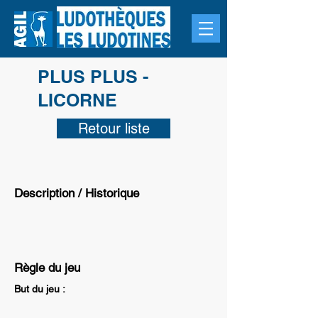
PLUS PLUS -
LICORNE
Retour liste
Description / Historique
Règle du jeu
But du jeu :