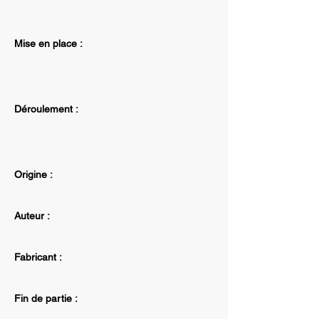
Mise en place :
Déroulement :
Origine :
Auteur :
Fabricant :
Fin de partie :