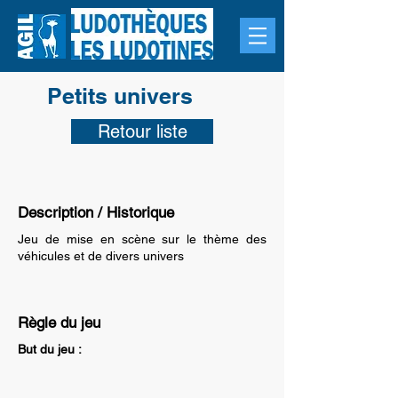
Petits univers
Retour liste
Description / Historique
Jeu de mise en scène sur le thème des
véhicules et de divers univers
Règle du jeu
But du jeu :