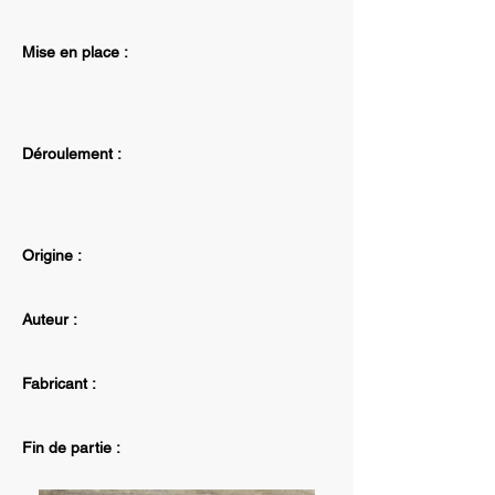
Mise en place :
Déroulement :
Origine :
Auteur :
Fabricant :
Fin de partie :