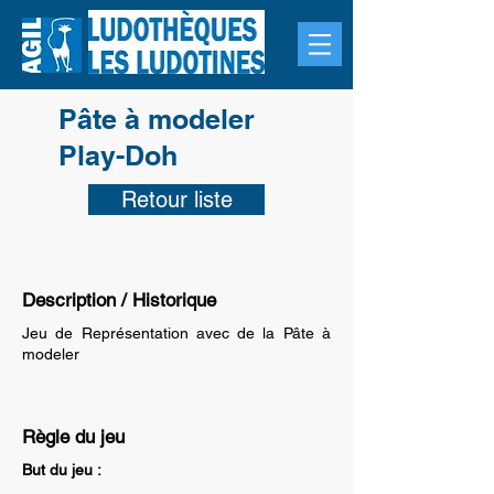
Pâte à modeler
Play-Doh
Retour liste
Description / Historique
Jeu de Représentation avec de la Pâte à
modeler
Règle du jeu
But du jeu :