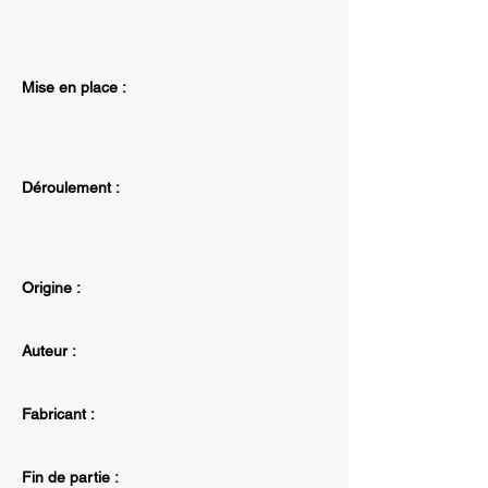
Mise en place :
Déroulement :
Origine :
Auteur :
Fabricant :
Fin de partie :