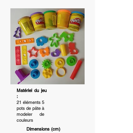
Matériel du jeu
:
21 éléments 5
pots de pâte à
modeler de
couleurs
Dimensions (cm)