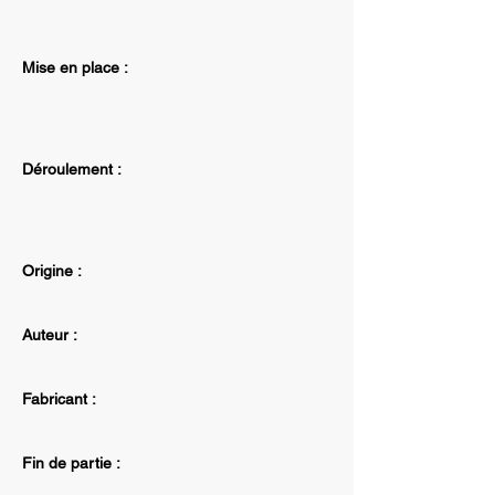
Mise en place :
Déroulement :
Origine :
Auteur :
Fabricant :
Fin de partie :