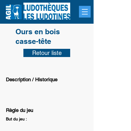
Ours en bois
casse-tête
Retour liste
Description / Historique
Règle du jeu
But du jeu :