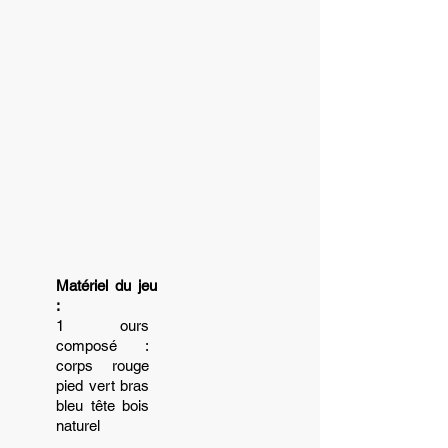
Matériel du jeu
:
1 ours
composé :
corps rouge
pied vert bras
bleu tête bois
naturel