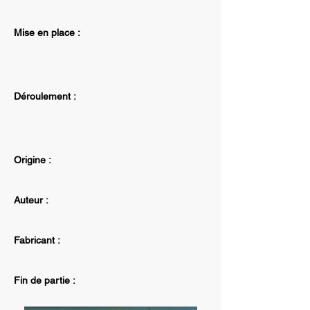
Mise en place :
Déroulement :
Origine :
Auteur :
Fabricant :
Fin de partie :