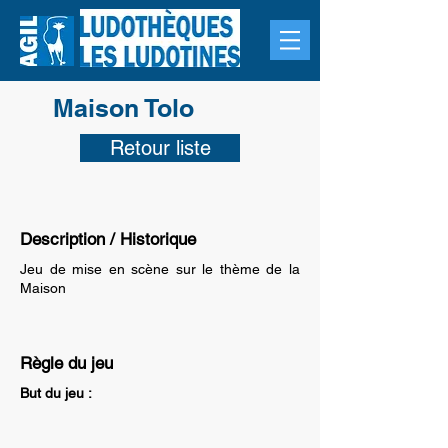
Maison Tolo
Retour liste
Description / Historique
Jeu de mise en scène sur le thème de la
Maison
Règle du jeu
But du jeu :