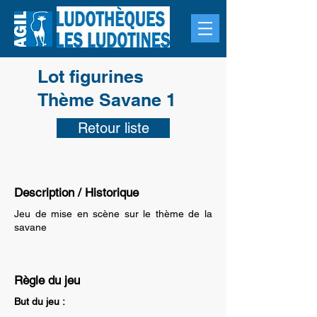
Lot figurines
Thème Savane 1
Retour liste
Description / Historique
Jeu de mise en scène sur le thème de la
savane
Règle du jeu
But du jeu :