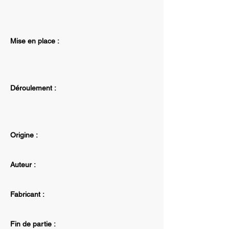
Mise en place :
Déroulement :
Origine :
Auteur :
Fabricant :
Fin de partie :