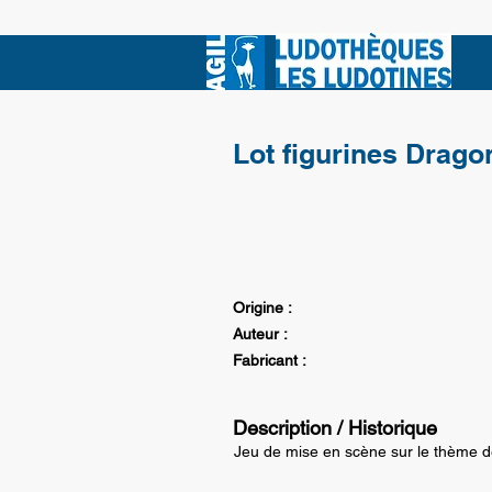
Lot figurines Drago
Origine :
Auteur :
Fabricant :
Description / Historique
Jeu de mise en scène sur le thème 