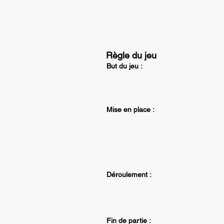
Règle du jeu
But du jeu :
Mise en place :
Déroulement :
Fin de partie :