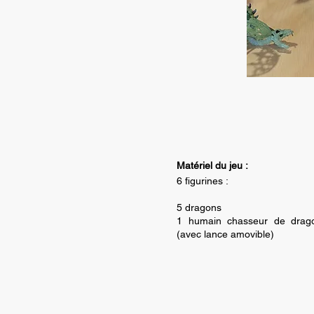
Matériel du jeu :
6 figurines :
5 dragons
1 humain chasseur de drag
(avec lance amovible)