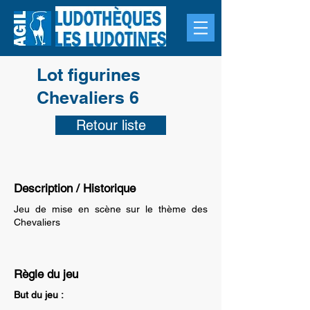
Lot figurines
Chevaliers 6
Retour liste
Description / Historique
Jeu de mise en scène sur le thème des
Chevaliers
Règle du jeu
But du jeu :