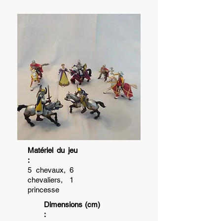
Matériel du jeu
:
5 chevaux, 6
chevaliers, 1
princesse
Dimensions (cm)
: