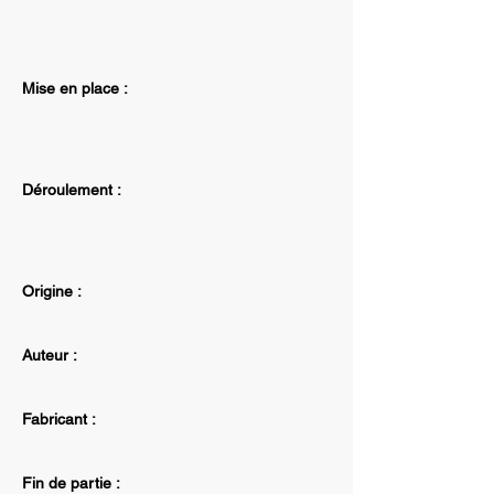
Mise en place :
Déroulement :
Origine :
Auteur :
Fabricant :
Fin de partie :