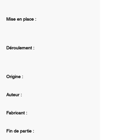
Mise en place :
Déroulement :
Origine :
Auteur :
Fabricant :
Fin de partie :