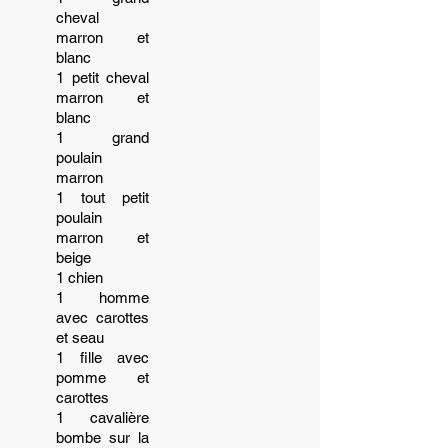
cheval
marron et
blanc
1 petit cheval
marron et
blanc
1 grand
poulain
marron
1 tout petit
poulain
marron et
beige
1 chien
1 homme
avec carottes
et seau
1 fille avec
pomme et
carottes
1 cavalière
bombe sur la