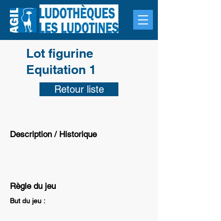
Lot figurine
Equitation 1
Retour liste
Description / Historique
Règle du jeu
But du jeu :