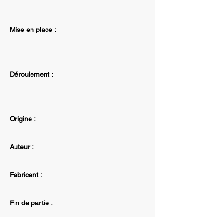
Mise en place :
Déroulement :
Origine :
Auteur :
Fabricant :
Fin de partie :