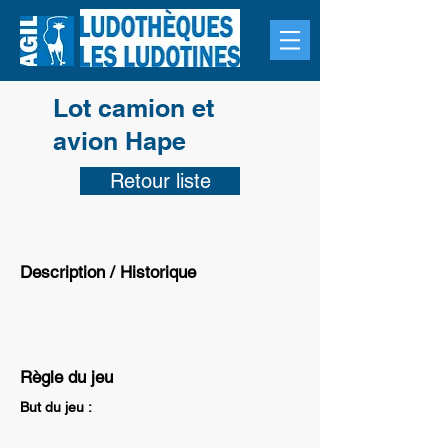
Lot camion et
avion Hape
Retour liste
Description / Historique
Règle du jeu
But du jeu :