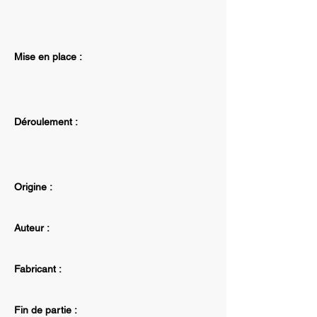
Mise en place :
Déroulement :
Origine :
Auteur :
Fabricant :
Fin de partie :