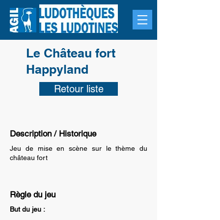
Le Château fort
Happyland
Retour liste
Description / Historique
Jeu de mise en scène sur le thème du
château fort
Règle du jeu
But du jeu :