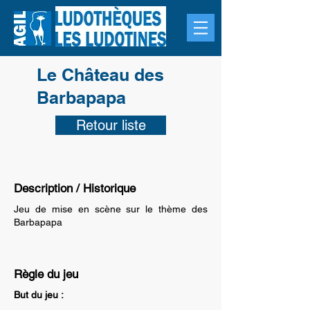
Le Château des
Barbapapa
Retour liste
Description / Historique
Jeu de mise en scène sur le thème des
Barbapapa
Règle du jeu
But du jeu :