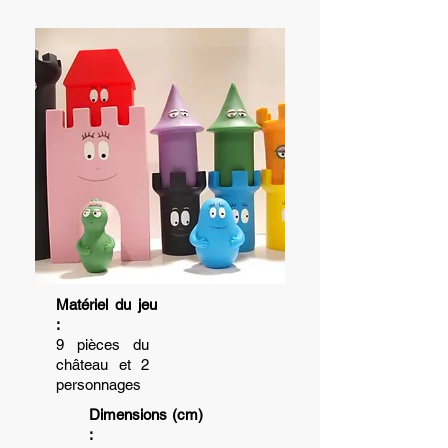
Matériel du jeu
:
9 pièces du
château et 2
personnages
Dimensions (cm)
: