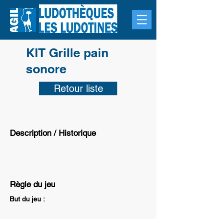
KIT Grille pain
sonore
Retour liste
Description / Historique
Règle du jeu
But du jeu :