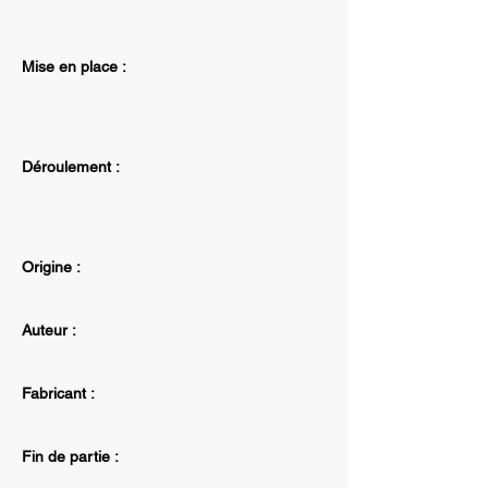
Mise en place :
Déroulement :
Origine :
Auteur :
Fabricant :
Fin de partie :