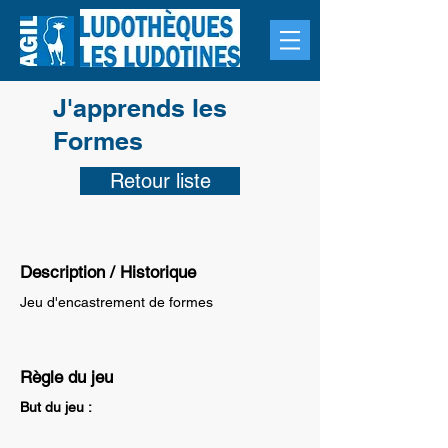
J'apprends les
Formes
Retour liste
Description / Historique
Jeu d'encastrement de formes
Règle du jeu
But du jeu :