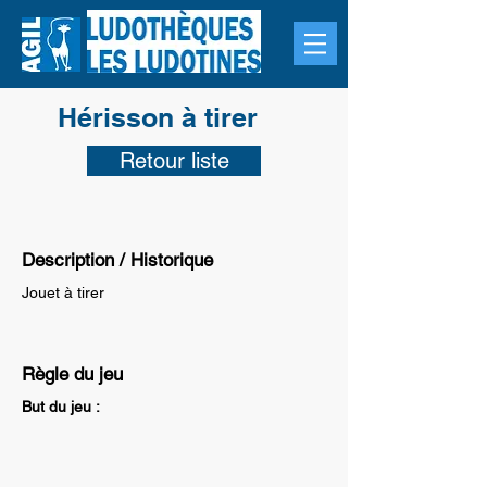
Hérisson à tirer
Retour liste
Description / Historique
Jouet à tirer
Règle du jeu
But du jeu :