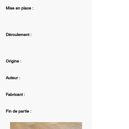
Mise en place :
Déroulement :
Origine :
Auteur :
Fabricant :
Fin de partie :