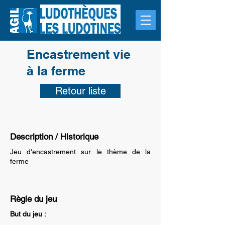
Encastrement vie
à la ferme
Retour liste
Description / Historique
Jeu d'encastrement sur le thème de la
ferme
Règle du jeu
But du jeu :