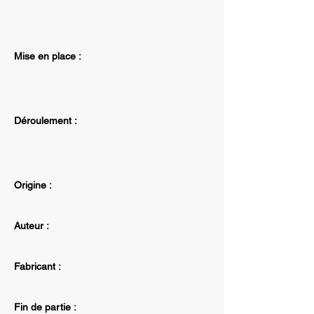
Mise en place :
Déroulement :
Origine :
Auteur :
Fabricant :
Fin de partie :