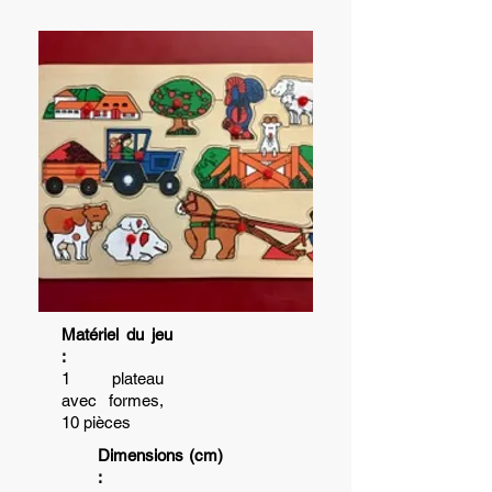
Matériel du jeu
:
1 plateau
avec formes,
10 pièces
Dimensions (cm)
: