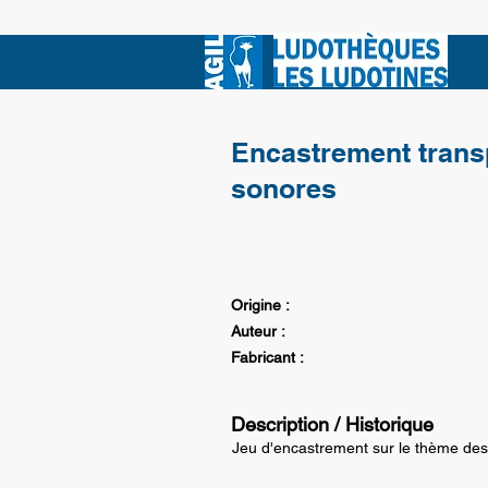
Encastrement trans
sonores
Origine :
Auteur :
Fabricant :
Description / Historique
Jeu d'encastrement sur le thème des