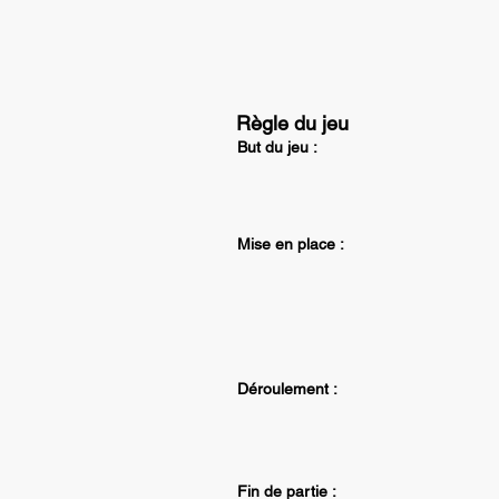
Règle du jeu
But du jeu :
Mise en place :
Déroulement :
Fin de partie :