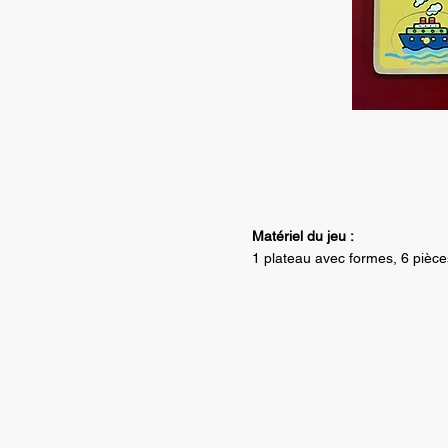
Matériel du jeu :
1 plateau avec formes, 6 pièce