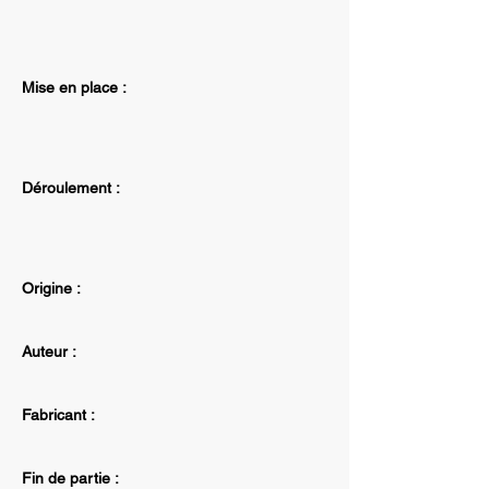
Mise en place :
Déroulement :
Origine :
Auteur :
Fabricant :
Fin de partie :