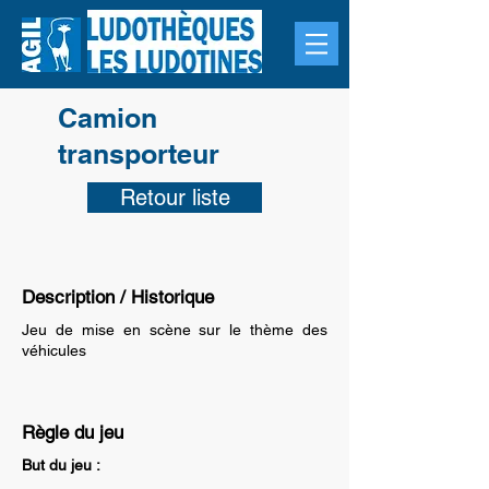
Camion
transporteur
Retour liste
Description / Historique
Jeu de mise en scène sur le thème des
véhicules
Règle du jeu
But du jeu :