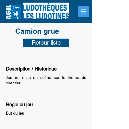
Camion grue
Retour liste
Description / Historique
Jeu de mise en scène sur le thème du
chantier
Règle du jeu
But du jeu :