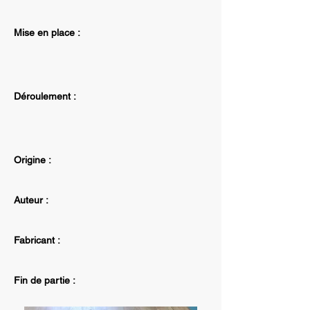
Mise en place :
Déroulement :
Origine :
Auteur :
Fabricant :
Fin de partie :