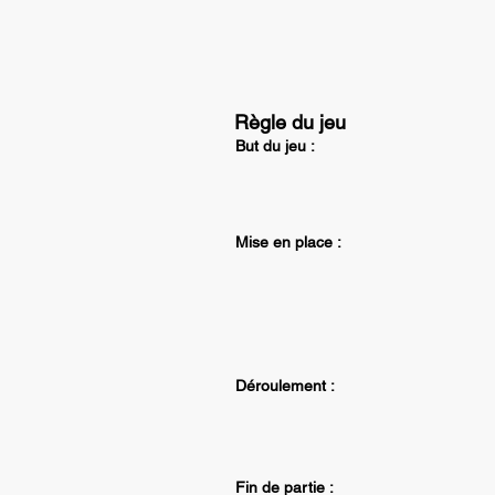
Règle du jeu
But du jeu :
Mise en place :
Déroulement :
Fin de partie :