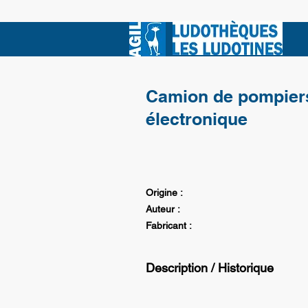
Camion de pompier
électronique
Origine :
Auteur :
Fabricant :
Description / Historique