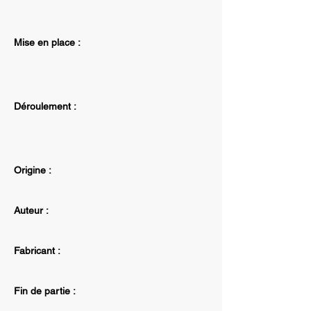
Mise en place :
Déroulement :
Origine :
Auteur :
Fabricant :
Fin de partie :