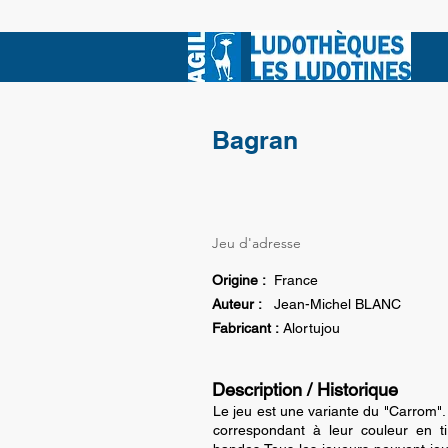
Bagran
Jeu d'adresse
Origine :
France
Auteur :
Jean-Michel BLANC
Fabricant :
Alortujou
Description / Historique
Le jeu est une variante du "Carrom". 
correspondant à leur couleur en t