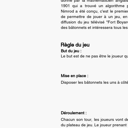
donné par la mathématicien angla
1901 qui a trouvé un algorithme p
Nimrod a été conçu, c'est le premier
de permettre de jouer à un jeu, en
diffusion du jeu télévisé "Fort Boyar
des bâtonnets et intéressera tous le
Règle du jeu
But du jeu :
Le but est de ne pas être le joueur qu
Mise en place :
Disposer les bâtonnets les uns à côté
Déroulement :
Chacun son tour, les joueurs vont de
du plateau de jeu. Le joueur prenant 