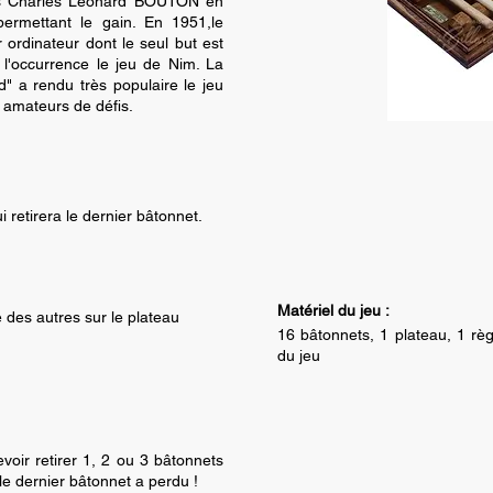
is Charles Leonard BOUTON en
ermettant le gain. En 1951,le
 ordinateur dont le seul but est
 l'occurrence le jeu de Nim. La
d" a rendu très populaire le jeu
s amateurs de défis.
i retirera le dernier bâtonnet.
Matériel du jeu :
 des autres sur le plateau
16 bâtonnets, 1 plateau, 1 règ
du jeu
voir retirer 1, 2 ou 3 bâtonnets
le dernier bâtonnet a perdu !