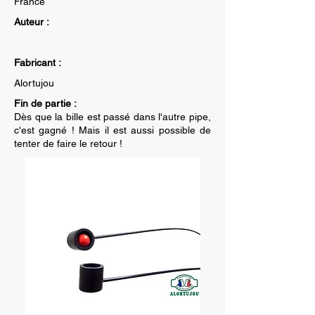
France
Auteur :
Fabricant :
Alortujou
Fin de partie :
Dès que la bille est passé dans l'autre pipe,
c'est gagné ! Mais il est aussi possible de
tenter de faire le retour !