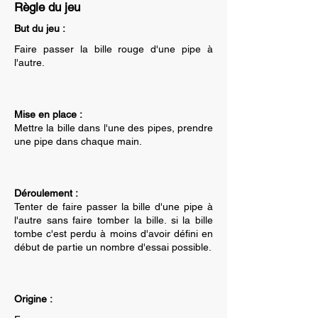
Règle du jeu
But du jeu :
Faire passer la bille rouge d'une pipe à
l'autre.
Mise en place :
Mettre la bille dans l'une des pipes, prendre
une pipe dans chaque main.
Déroulement :
Tenter de faire passer la bille d'une pipe à
l'autre sans faire tomber la bille. si la bille
tombe c'est perdu à moins d'avoir défini en
début de partie un nombre d'essai possible.
Origine :