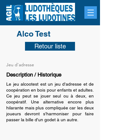
Alco Test
Retour liste
Jeu d'adresse
Description / Historique
Le jeu alcootest est un jeu d'adresse et de
coopération en bois pour enfants et adultes.
Ce jeu peut se jouer seul ou à deux, en
coopératif. Une alternative encore plus
hilarante mais plus compliquée car les deux
joueurs devront s'harmoniser pour faire
passer la bille d'un godet à un autre.