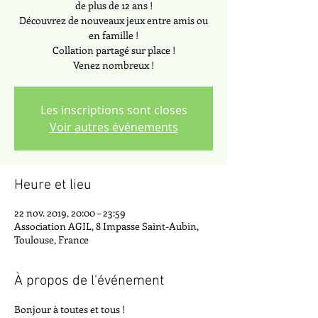
de plus de 12 ans !
Découvrez de nouveaux jeux entre amis ou
en famille !
Collation partagé sur place !
Venez nombreux !
Les inscriptions sont closes
Voir autres événements
Heure et lieu
22 nov. 2019, 20:00 – 23:59
Association AGIL, 8 Impasse Saint-Aubin,
Toulouse, France
À propos de l'événement
Bonjour à toutes et tous !