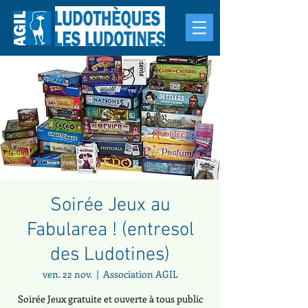
Soirée Jeux au
Fabularea ! (entresol
des Ludotines)
ven. 22 nov.
  |  
Association AGIL
Soirée Jeux gratuite et ouverte à tous public