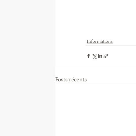
Informations
Posts récents