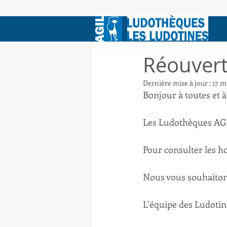
Réouvert
Dernière mise à jour :
17 m
Bonjour à toutes et à
Les Ludothèques AGIL
Pour consulter les ho
Nous vous souhaitons
L'équipe des Ludotin