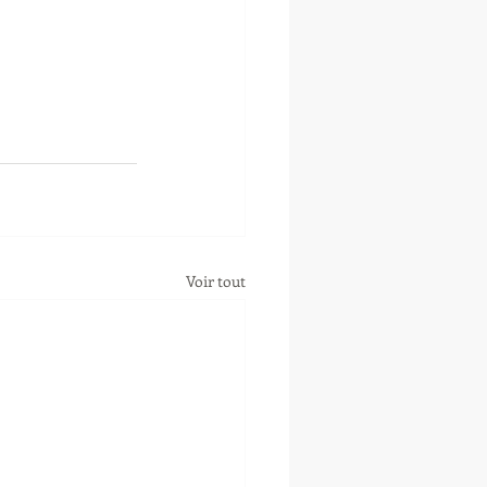
Voir tout