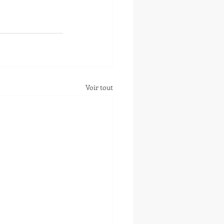
Voir tout