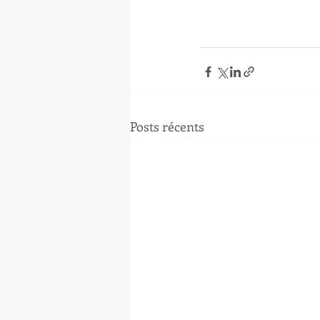
Posts récents