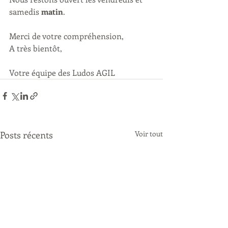
samedis 
matin
.
Merci de votre compréhension, 
A très bientôt,
Votre équipe des Ludos AGIL
Posts récents
Voir tout