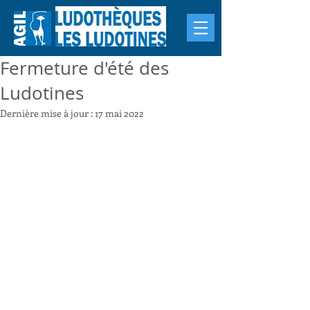
Fermeture d'été des
Ludotines
Dernière mise à jour :
17 mai 2022