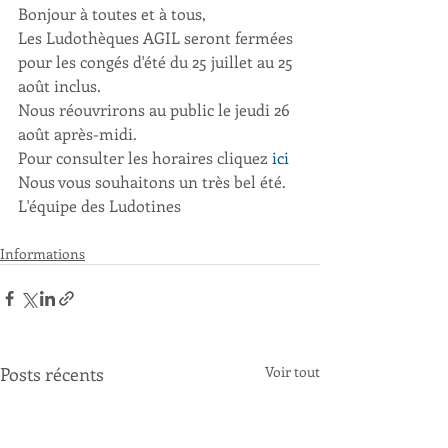
Bonjour à toutes et à tous, 
Les Ludothèques AGIL seront fermées 
pour les congés d'été du 25 juillet au 25 
août inclus.
Nous réouvrirons au public le jeudi 26 
août après-midi.
Pour consulter les horaires cliquez 
ici
Nous vous souhaitons un très bel été.
L'équipe des Ludotines
Informations
Posts récents
Voir tout